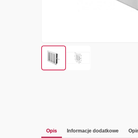
Opis
Informacje dodatkowe
Opin