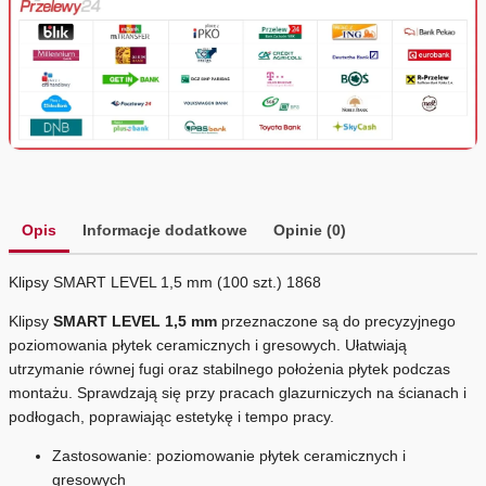
Opis
Informacje dodatkowe
Opinie (0)
Klipsy SMART LEVEL 1,5 mm (100 szt.) 1868
Klipsy
SMART LEVEL 1,5 mm
przeznaczone są do precyzyjnego
poziomowania płytek ceramicznych i gresowych. Ułatwiają
utrzymanie równej fugi oraz stabilnego położenia płytek podczas
montażu. Sprawdzają się przy pracach glazurniczych na ścianach i
podłogach, poprawiając estetykę i tempo pracy.
Zastosowanie: poziomowanie płytek ceramicznych i
gresowych