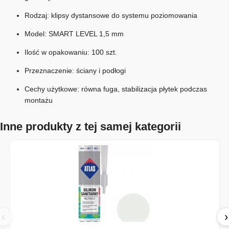
Rodzaj: klipsy dystansowe do systemu poziomowania
Model: SMART LEVEL 1,5 mm
Ilość w opakowaniu: 100 szt.
Przeznaczenie: ściany i podłogi
Cechy użytkowe: równa fuga, stabilizacja płytek podczas
montażu
Inne produkty z tej samej kategorii
‹
›