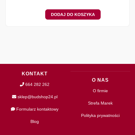
DODAJ DO KOSZYKA
KONTAKT
O NAS
664 282 262
O firmie
sklep@budshop24.pl
Strefa Marek
Formularz kontaktowy
Polityka prywatności
Blog