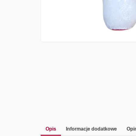
Opis
Informacje dodatkowe
Opin