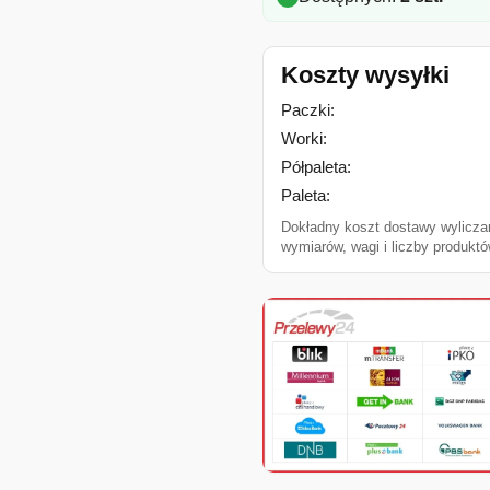
Koszty wysyłki
Paczki:
Worki:
Półpaleta:
Paleta:
Dokładny koszt dostawy wylicza
wymiarów, wagi i liczby produktó