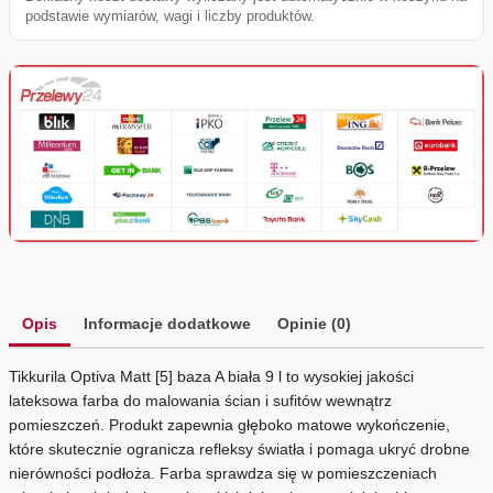
podstawie wymiarów, wagi i liczby produktów.
Opis
Informacje dodatkowe
Opinie (0)
Tikkurila Optiva Matt [5] baza A biała 9 l to wysokiej jakości
lateksowa farba do malowania ścian i sufitów wewnątrz
pomieszczeń. Produkt zapewnia głęboko matowe wykończenie,
które skutecznie ogranicza refleksy światła i pomaga ukryć drobne
nierówności podłoża. Farba sprawdza się w pomieszczeniach