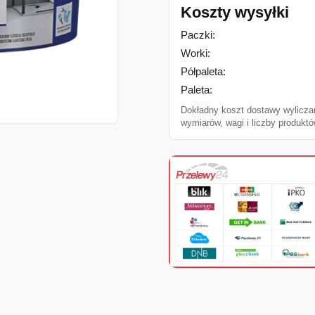
Koszty wysyłki
Paczki:
Worki:
Półpaleta:
Paleta:
Dokładny koszt dostawy wylicza
wymiarów, wagi i liczby produktó