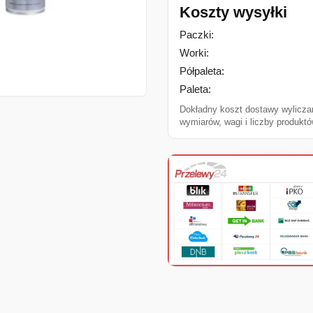
Koszty wysyłki
Paczki:
Worki:
Półpaleta:
Paleta:
Dokładny koszt dostawy wylicza
wymiarów, wagi i liczby produktó