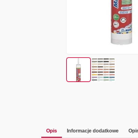
Opis
Informacje dodatkowe
Opin