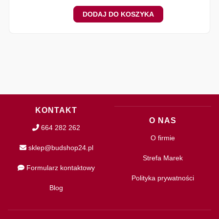
DODAJ DO KOSZYKA
KONTAKT
O NAS
664 282 262
O firmie
sklep@budshop24.pl
Strefa Marek
Formularz kontaktowy
Polityka prywatności
Blog