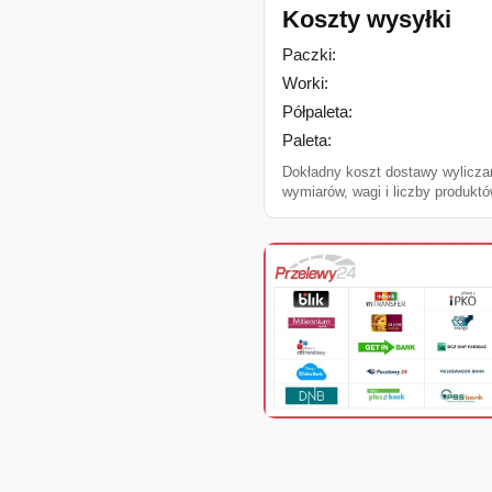
Koszty wysyłki
Paczki:
Worki:
Półpaleta:
Paleta:
Dokładny koszt dostawy wylicza
wymiarów, wagi i liczby produktó