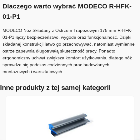
Dlaczego warto wybrać MODECO R-HFK-
01-P1
MODECO Nóż Składany z Ostrzem Trapezowym 175 mm R-HFK-
01-P1 łączy bezpieczeństwo, wygodę oraz funkcjonalność. Dzięki
składanej konstrukcji łatwo go przechowywać, natomiast wymienne
ostrze zapewnia długotrwałą skuteczność pracy. Ponadto
ergonomiczny uchwyt zwiększa komfort użytkowania, dlatego nóż
sprawdza się podczas codziennych prac budowlanych,
montażowych i warsztatowych.
Inne produkty z tej samej kategorii