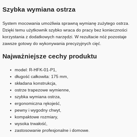
Szybka wymiana ostrza
System mocowania umożliwia sprawną wymianę zużytego ostrza.
Dzięki temu użytkownik szybko wraca do pracy bez konieczności
korzystania z dodatkowych narzędzi. W rezultacie nóż pozostaje
zawsze gotowy do wykonywania precyzyjnych cięć.
Najważniejsze cechy produktu
model: R-HFK-01-P1,
długość całkowita: 175 mm,
składana konstrukcja,
ostrze trapezowe wymienne,
szybka wymiana ostrza,
ergonomiczna rękojeść,
pewny i wygodny chwyt,
kompaktowe rozmiary,
wysoka trwałość,
zastosowanie profesjonalne i domowe.