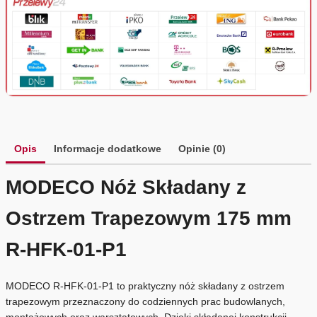
Opis
Informacje dodatkowe
Opinie (0)
MODECO Nóż Składany z
Ostrzem Trapezowym 175 mm
R-HFK-01-P1
MODECO R-HFK-01-P1 to praktyczny nóż składany z ostrzem
trapezowym przeznaczony do codziennych prac budowlanych,