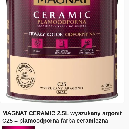
MAGNAT CERAMIC 2,5L wyszukany argonit
C25 – plamoodporna farba ceramiczna