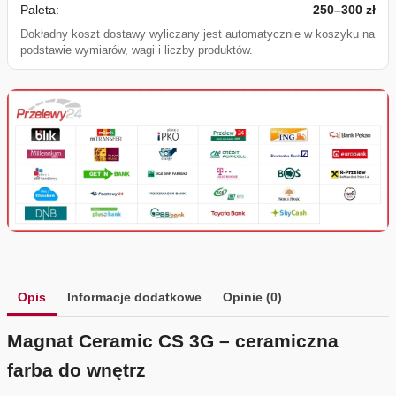
Paleta:
250–300 zł
Dokładny koszt dostawy wyliczany jest automatycznie w koszyku na
podstawie wymiarów, wagi i liczby produktów.
Opis
Informacje dodatkowe
Opinie (0)
Magnat Ceramic CS 3G – ceramiczna
farba do wnętrz