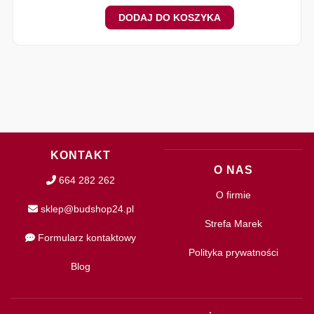
DODAJ DO KOSZYKA
KONTAKT
O NAS
664 282 262
O firmie
sklep@budshop24.pl
Strefa Marek
Formularz kontaktowy
Polityka prywatności
Blog