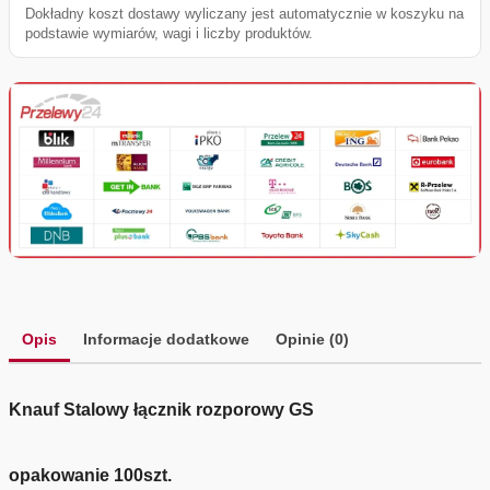
Dokładny koszt dostawy wyliczany jest automatycznie w koszyku na
podstawie wymiarów, wagi i liczby produktów.
Opis
Informacje dodatkowe
Opinie (0)
Knauf Stalowy łącznik rozporowy GS
opakowanie 100szt.