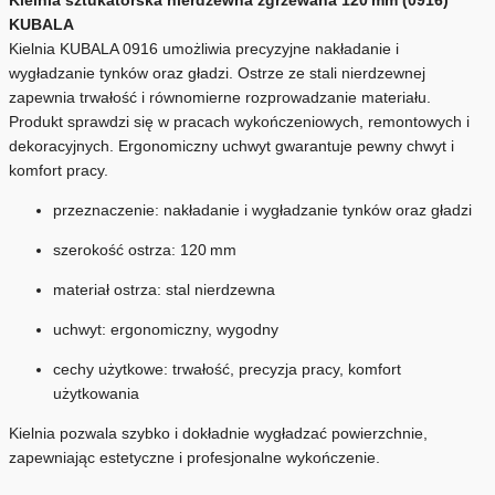
KUBALA
Kielnia KUBALA 0916 umożliwia precyzyjne nakładanie i
wygładzanie tynków oraz gładzi. Ostrze ze stali nierdzewnej
zapewnia trwałość i równomierne rozprowadzanie materiału.
Produkt sprawdzi się w pracach wykończeniowych, remontowych i
dekoracyjnych. Ergonomiczny uchwyt gwarantuje pewny chwyt i
komfort pracy.
przeznaczenie: nakładanie i wygładzanie tynków oraz gładzi
szerokość ostrza: 120 mm
materiał ostrza: stal nierdzewna
uchwyt: ergonomiczny, wygodny
cechy użytkowe: trwałość, precyzja pracy, komfort
użytkowania
Kielnia pozwala szybko i dokładnie wygładzać powierzchnie,
zapewniając estetyczne i profesjonalne wykończenie.