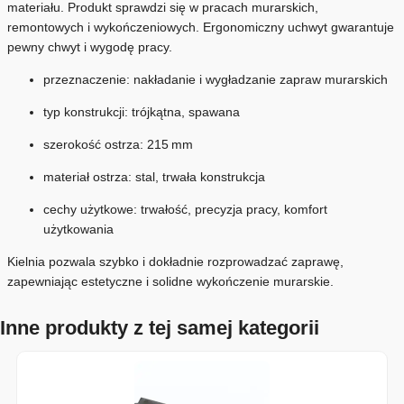
materiału. Produkt sprawdzi się w pracach murarskich,
remontowych i wykończeniowych. Ergonomiczny uchwyt gwarantuje
pewny chwyt i wygodę pracy.
przeznaczenie: nakładanie i wygładzanie zapraw murarskich
typ konstrukcji: trójkątna, spawana
szerokość ostrza: 215 mm
materiał ostrza: stal, trwała konstrukcja
cechy użytkowe: trwałość, precyzja pracy, komfort
użytkowania
Kielnia pozwala szybko i dokładnie rozprowadzać zaprawę,
zapewniając estetyczne i solidne wykończenie murarskie.
Inne produkty z tej samej kategorii