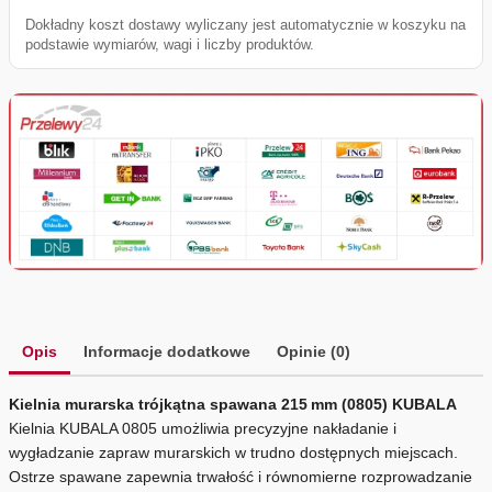
Dokładny koszt dostawy wyliczany jest automatycznie w koszyku na
podstawie wymiarów, wagi i liczby produktów.
Opis
Informacje dodatkowe
Opinie (0)
Kielnia murarska trójkątna spawana 215 mm (0805) KUBALA
Kielnia KUBALA 0805 umożliwia precyzyjne nakładanie i
wygładzanie zapraw murarskich w trudno dostępnych miejscach.
Ostrze spawane zapewnia trwałość i równomierne rozprowadzanie