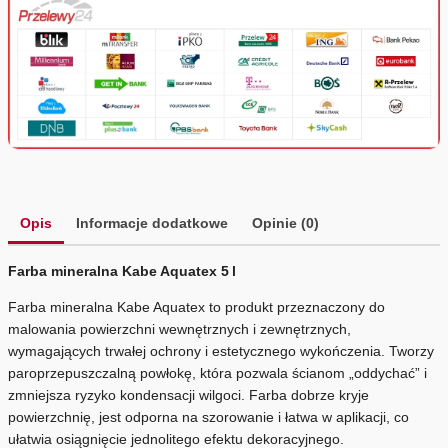
Opis
Informacje dodatkowe
Opinie (0)
Farba mineralna Kabe Aquatex 5 l
Farba mineralna Kabe Aquatex to produkt przeznaczony do
malowania powierzchni wewnętrznych i zewnętrznych,
wymagających trwałej ochrony i estetycznego wykończenia. Tworzy
paroprzepuszczalną powłokę, która pozwala ścianom „oddychać” i
zmniejsza ryzyko kondensacji wilgoci. Farba dobrze kryje
powierzchnię, jest odporna na szorowanie i łatwa w aplikacji, co
ułatwia osiągnięcie jednolitego efektu dekoracyjnego.