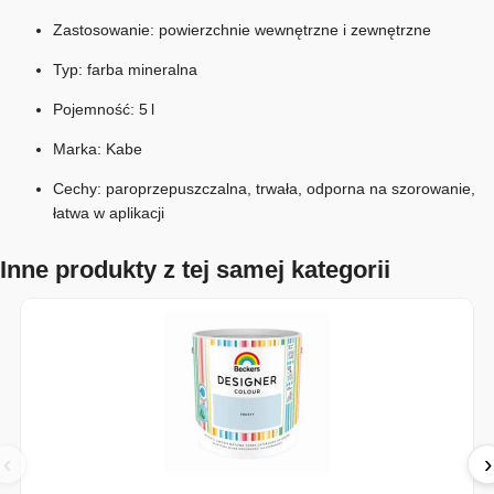
Zastosowanie: powierzchnie wewnętrzne i zewnętrzne
Typ: farba mineralna
Pojemność: 5 l
Marka: Kabe
Cechy: paroprzepuszczalna, trwała, odporna na szorowanie,
łatwa w aplikacji
Inne produkty z tej samej kategorii
‹
›