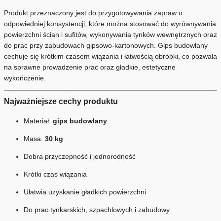
Produkt przeznaczony jest do przygotowywania zapraw o
odpowiedniej konsystencji, które można stosować do wyrównywania
powierzchni ścian i sufitów, wykonywania tynków wewnętrznych oraz
do prac przy zabudowach gipsowo-kartonowych. Gips budowlany
cechuje się krótkim czasem wiązania i łatwością obróbki, co pozwala
na sprawne prowadzenie prac oraz gładkie, estetyczne
wykończenie.
Najważniejsze cechy produktu
Materiał:
gips budowlany
Masa:
30 kg
Dobra przyczepność i jednorodność
Krótki czas wiązania
Ułatwia uzyskanie gładkich powierzchni
Do prac tynkarskich, szpachlowych i zabudowy