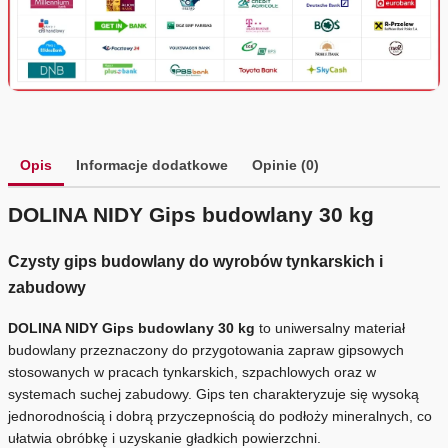
Opis
Informacje dodatkowe
Opinie (0)
DOLINA NIDY Gips budowlany 30 kg
Czysty gips budowlany do wyrobów tynkarskich i
zabudowy
DOLINA NIDY Gips budowlany 30 kg
to uniwersalny materiał
budowlany przeznaczony do przygotowania zapraw gipsowych
stosowanych w pracach tynkarskich, szpachlowych oraz w
systemach suchej zabudowy. Gips ten charakteryzuje się wysoką
jednorodnością i dobrą przyczepnością do podłoży mineralnych, co
ułatwia obróbkę i uzyskanie gładkich powierzchni.