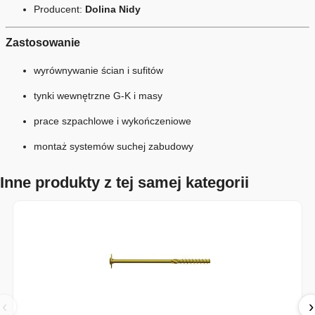
Producent:
Dolina Nidy
Zastosowanie
wyrównywanie ścian i sufitów
tynki wewnętrzne G-K i masy
prace szpachlowe i wykończeniowe
montaż systemów suchej zabudowy
Inne produkty z tej samej kategorii
‹
›