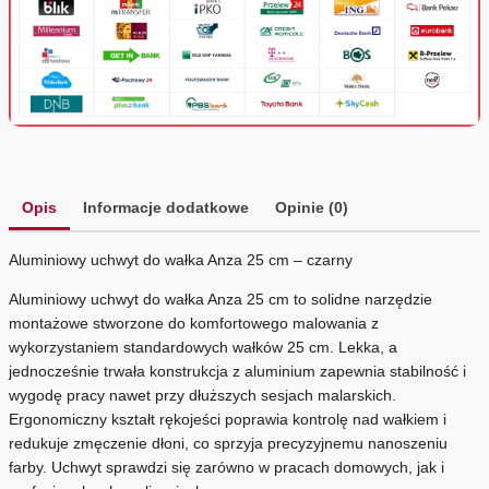
Opis
Informacje dodatkowe
Opinie (0)
Aluminiowy uchwyt do wałka Anza 25 cm – czarny
Aluminiowy uchwyt do wałka Anza 25 cm to solidne narzędzie
montażowe stworzone do komfortowego malowania z
wykorzystaniem standardowych wałków 25 cm. Lekka, a
jednocześnie trwała konstrukcja z aluminium zapewnia stabilność i
wygodę pracy nawet przy dłuższych sesjach malarskich.
Ergonomiczny kształt rękojeści poprawia kontrolę nad wałkiem i
redukuje zmęczenie dłoni, co sprzyja precyzyjnemu nanoszeniu
farby. Uchwyt sprawdzi się zarówno w pracach domowych, jak i