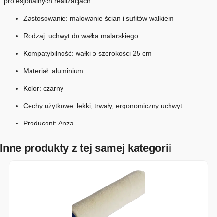
profesjonalnych realizacjach.
Zastosowanie: malowanie ścian i sufitów wałkiem
Rodzaj: uchwyt do wałka malarskiego
Kompatybilność: wałki o szerokości 25 cm
Materiał: aluminium
Kolor: czarny
Cechy użytkowe: lekki, trwały, ergonomiczny uchwyt
Producent: Anza
Inne produkty z tej samej kategorii