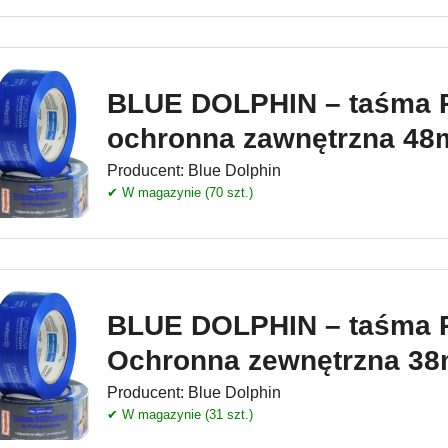
BLUE DOLPHIN – taśma
ochronna zawnętrzna 4
Producent:
Blue Dolphin
✔ W magazynie (70 szt.)
BLUE DOLPHIN – taśma
Ochronna zewnętrzna 3
Producent:
Blue Dolphin
✔ W magazynie (31 szt.)