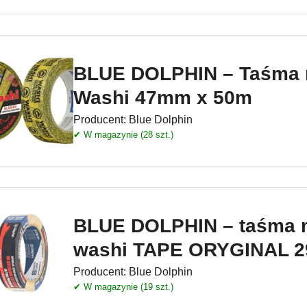
BLUE DOLPHIN – Taśma 
Washi 47mm x 50m
Producent:
Blue Dolphin
✔ W magazynie (28 szt.)
BLUE DOLPHIN – taśma 
washi TAPE ORYGINAL 
Producent:
Blue Dolphin
✔ W magazynie (19 szt.)