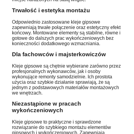
Trwałość i estetyka montażu
Odpowiednio zastosowane kleje gipsowe
zapewniają trwałe połączenie oraz estetyczny efekt
końcowy. Montowane elementy są stabilne, równe i
gotowe do dalszych prac wykończeniowych bez
konieczności dodatkowego wzmacniania.
Dla fachowców i majsterkowiczów
Kleje gipsowe są chętnie wybierane zarówno przez
profesjonalnych wykonawców, jak i osoby
wykonujące remonty samodzielnie. Ich prostota
użycia oraz szybkie działanie sprawiają, że są
jednym z podstawowych materiałów montażowych
we wnętrzach.
Niezastąpione w pracach
wykończeniowych
Kleje gipsowe to praktyczne i sprawdzone
rozwiązanie do szybkiego montażu elementów
gipsowych i wykończeniowych. Zapewniają